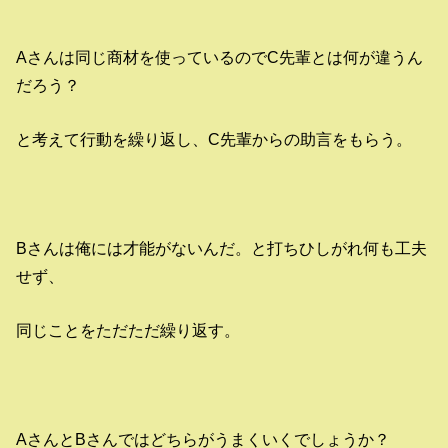
Aさんは同じ商材を使っているのでC先輩とは何が違うん
だろう？
と考えて行動を繰り返し、C先輩からの助言をもらう。
Bさんは俺には才能がないんだ。と打ちひしがれ何も工夫
せず、
同じことをただただ繰り返す。
AさんとBさんではどちらがうまくいくでしょうか？