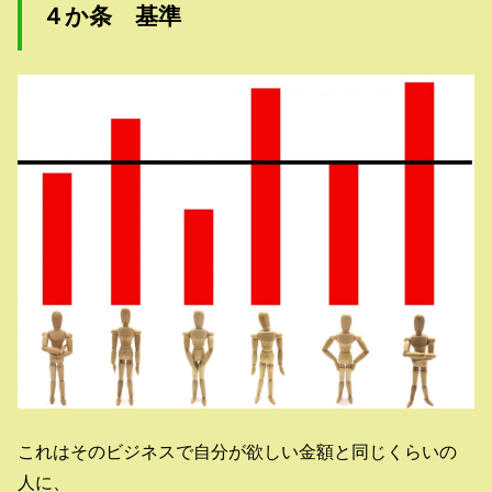
４か条 基準
これはそのビジネスで自分が欲しい金額と同じくらいの
人に、