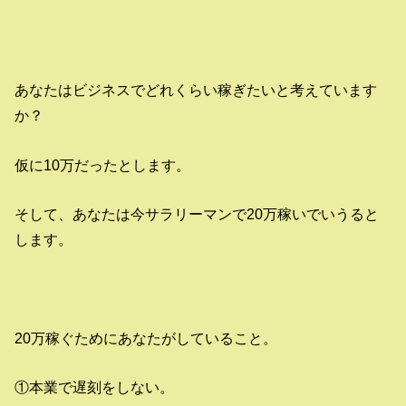
あなたはビジネスでどれくらい稼ぎたいと考えています
か？
仮に10万だったとします。
そして、あなたは今サラリーマンで20万稼いでいうると
します。
20万稼ぐためにあなたがしていること。
①本業で遅刻をしない。