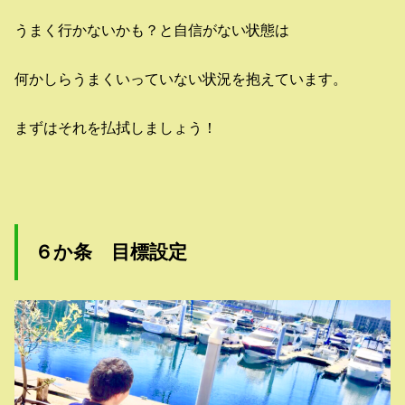
うまく行かないかも？と自信がない状態は
何かしらうまくいっていない状況を抱えています。
まずはそれを払拭しましょう！
６か条 目標設定