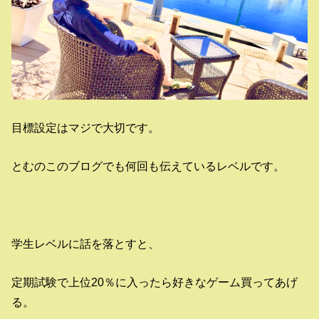
目標設定はマジで大切です。
とむのこのブログでも何回も伝えているレベルです。
学生レベルに話を落とすと、
定期試験で上位20％に入ったら好きなゲーム買ってあげ
る。