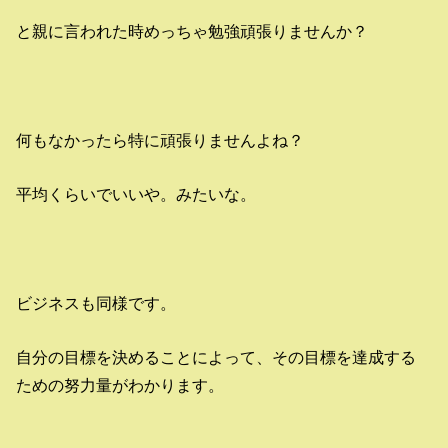
と親に言われた時めっちゃ勉強頑張りませんか？
何もなかったら特に頑張りませんよね？
平均くらいでいいや。みたいな。
ビジネスも同様です。
自分の目標を決めることによって、その目標を達成する
ための努力量がわかります。