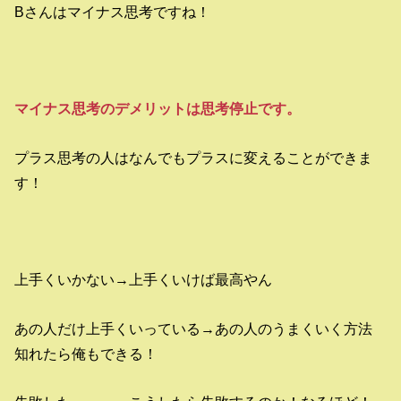
Bさんはマイナス思考ですね！
マイナス思考のデメリットは思考停止です。
プラス思考の人はなんでもプラスに変えることができま
す！
上手くいかない→上手くいけば最高やん
あの人だけ上手くいっている→あの人のうまくいく方法
知れたら俺もできる！