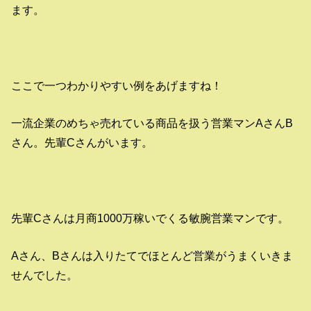
ます。
ここで一つわかりやすい例をあげますね！
一流企業のめちゃ売れている商品を扱う営業マンAさんB
さん。先輩Cさんがいます。
先輩Cさんは月商1000万稼いでくる敏腕営業マンです。
Aさん、Bさんは入りたてでほとんど営業がうまくいきま
せんでした。