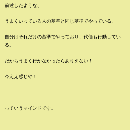
前述したような、
うまくいっている人の基準と同じ基準でやっている。
自分はそれだけの基準でやっており、代価も行動してい
る。
だからうまく行かなかったらありえない！
今ええ感じや！
っていうマインドです。