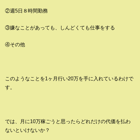
②週5日８時間勤務
③嫌なことがあっても、しんどくても仕事をする
④その他
このようなことを1ヶ月行い20万を手に入れているわけで
す。
では、月に10万稼ごうと思ったらどれだけの代価を払わ
ないといけないか？