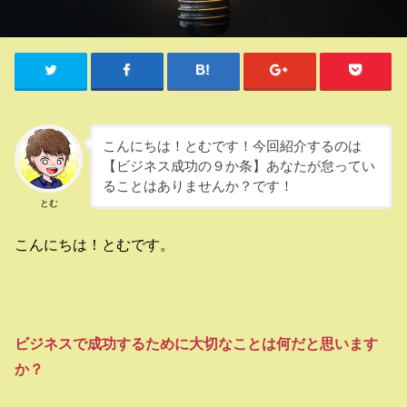
こんにちは！とむです！今回紹介するのは
【ビジネス成功の９か条】あなたが怠ってい
ることはありませんか？です！
とむ
こんにちは！とむです。
ビジネスで成功するために大切なことは何だと思います
か？