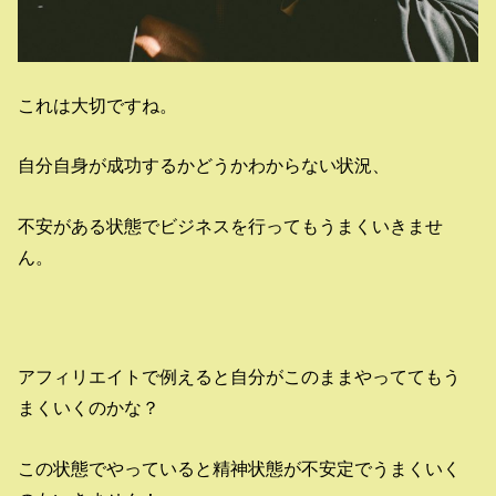
これは大切ですね。
自分自身が成功するかどうかわからない状況、
不安がある状態でビジネスを行ってもうまくいきませ
ん。
アフィリエイトで例えると自分がこのままやっててもう
まくいくのかな？
この状態でやっていると精神状態が不安定でうまくいく