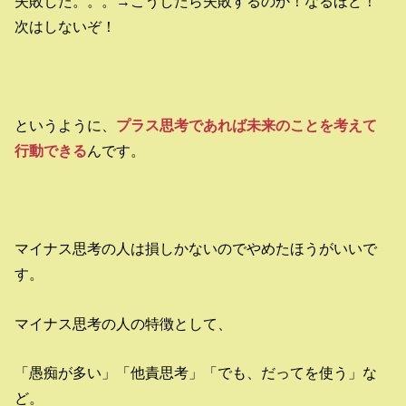
失敗した。。。→こうしたら失敗するのか！なるほど！
次はしないぞ！
というように、
プラス思考であれば未来のことを考えて
行動できる
んです。
マイナス思考の人は損しかないのでやめたほうがいいで
す。
マイナス思考の人の特徴として、
「愚痴が多い」「他責思考」「でも、だってを使う」な
ど。