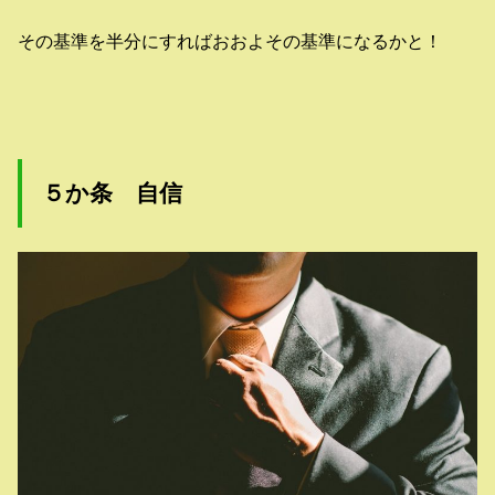
その基準を半分にすればおおよその基準になるかと！
５か条 自信