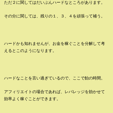
ただ２に関してはだいぶんハードなところがあります。
その分に関しては、残りの１、３、４を頑張って補う。
ハードかも知れませんが、お金を稼ぐことを分解して考
えるとこのようになります。
ハードなことを言い過ぎているので、ここで飴の時間。
アフィリエイトの場合であれば、レバレッジを効かせて
効率よく稼ぐことができます。