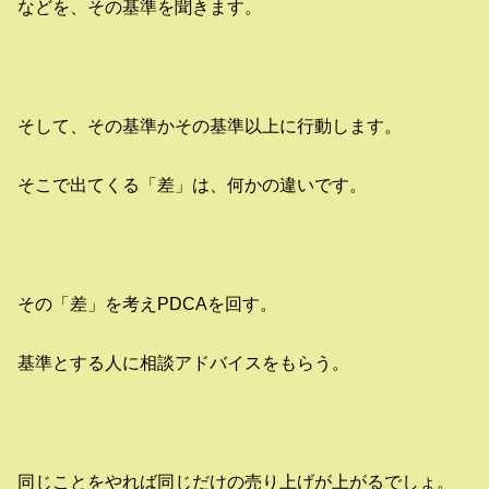
などを、その基準を聞きます。
そして、その基準かその基準以上に行動します。
そこで出てくる「差」は、何かの違いです。
その「差」を考えPDCAを回す。
基準とする人に相談アドバイスをもらう。
同じことをやれば同じだけの売り上げが上がるでしょ。