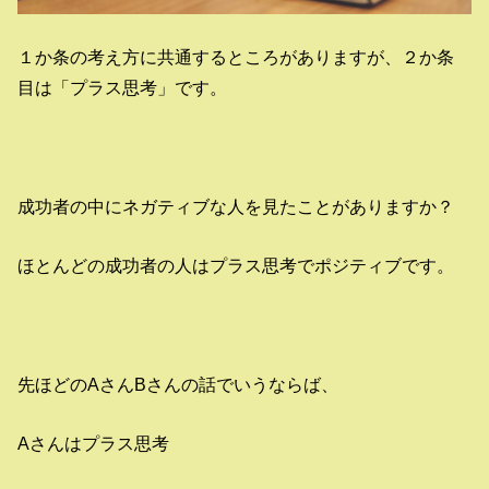
１か条の考え方に共通するところがありますが、２か条
目は「プラス思考」です。
成功者の中にネガティブな人を見たことがありますか？
ほとんどの成功者の人はプラス思考でポジティブです。
先ほどのAさんBさんの話でいうならば、
Aさんはプラス思考