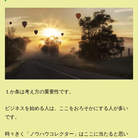
１か条は考え方の重要性です。
ビジネスを始める人は、ここをおろそかにする人が多い
です。
時々きく「ノウハウコレクター」はここに当たると思い