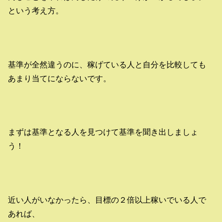
という考え方。
基準が全然違うのに、稼げている人と自分を比較しても
あまり当てにならないです。
まずは基準となる人を見つけて基準を聞き出しましょ
う！
近い人がいなかったら、目標の２倍以上稼いでいる人で
あれば、