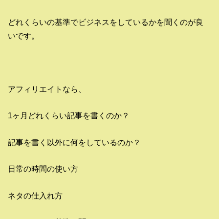
どれくらいの基準でビジネスをしているかを聞くのが良
いです。
アフィリエイトなら、
1ヶ月どれくらい記事を書くのか？
記事を書く以外に何をしているのか？
日常の時間の使い方
ネタの仕入れ方