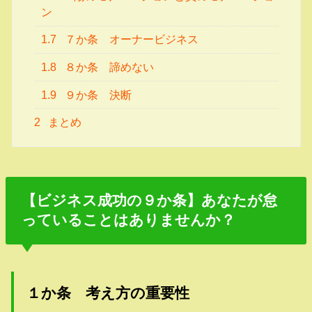
ン
1.7
７か条 オーナービジネス
1.8
８か条 諦めない
1.9
９か条 決断
2
まとめ
【ビジネス成功の９か条】あなたが怠
っていることはありませんか？
１か条 考え方の重要性