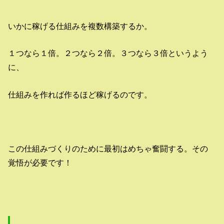
いかに稼げる仕組みを複数構築するか。
１つなら１倍。２つなら２倍。３つなら３倍というよう
に、
仕組みを作れば作るほど稼げるのです。
この仕組みづくりのために最初はめちゃ奮闘する。その
覚悟が必要です！