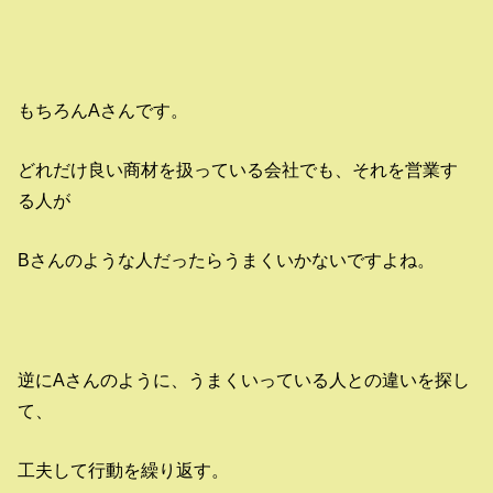
もちろんAさんです。
どれだけ良い商材を扱っている会社でも、それを営業す
る人が
Bさんのような人だったらうまくいかないですよね。
逆にAさんのように、うまくいっている人との違いを探し
て、
工夫して行動を繰り返す。