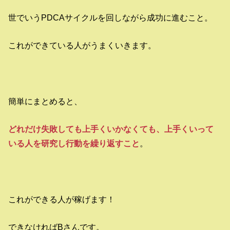
世でいうPDCAサイクルを回しながら成功に進むこと。
これができている人がうまくいきます。
簡単にまとめると、
どれだけ失敗しても上手くいかなくても、上手くいって
いる人を研究し行動を繰り返すこと
。
これができる人が稼げます！
できなければBさんです。