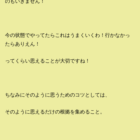
のもいきません！
今の状態でやってたらこれはうまくいくわ！行かなかっ
たらありえん！
ってくらい思えることが大切ですね！
ちなみにそのように思うためのコツとしては、
そのように思えるだけの根拠を集めること。