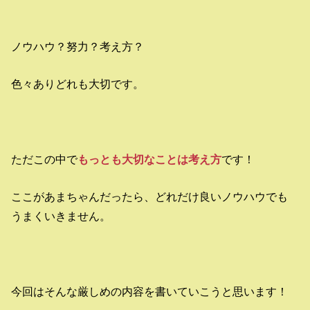
ノウハウ？努力？考え方？
色々ありどれも大切です。
ただこの中で
もっとも大切なことは考え方
です！
ここがあまちゃんだったら、どれだけ良いノウハウでも
うまくいきません。
今回はそんな厳しめの内容を書いていこうと思います！