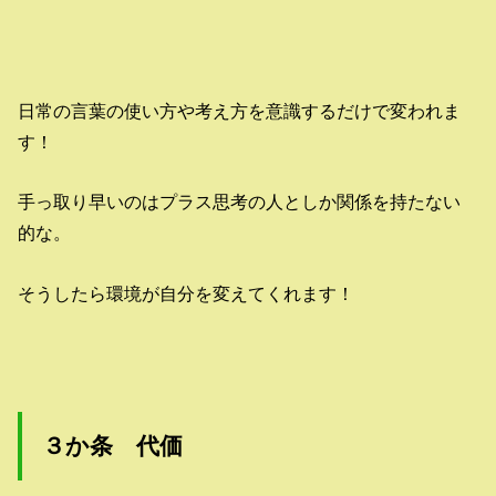
日常の言葉の使い方や考え方を意識するだけで変われま
す！
手っ取り早いのはプラス思考の人としか関係を持たない
的な。
そうしたら環境が自分を変えてくれます！
３か条 代価