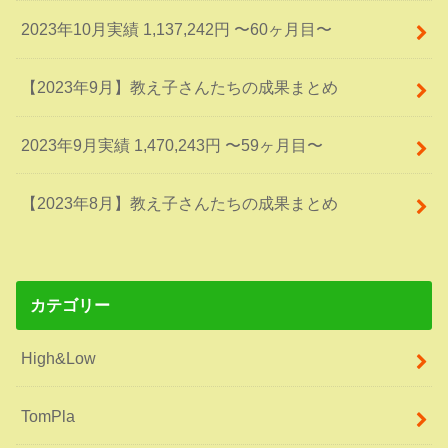
2023年10月実績 1,137,242円 〜60ヶ月目〜
【2023年9月】教え子さんたちの成果まとめ
2023年9月実績 1,470,243円 〜59ヶ月目〜
【2023年8月】教え子さんたちの成果まとめ
カテゴリー
High&Low
TomPla