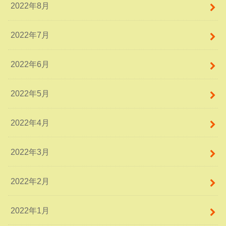
2022年8月
2022年7月
2022年6月
2022年5月
2022年4月
2022年3月
2022年2月
2022年1月