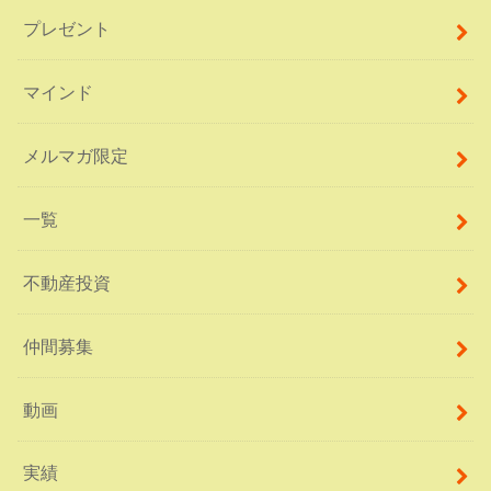
プレゼント
マインド
メルマガ限定
一覧
不動産投資
仲間募集
動画
実績