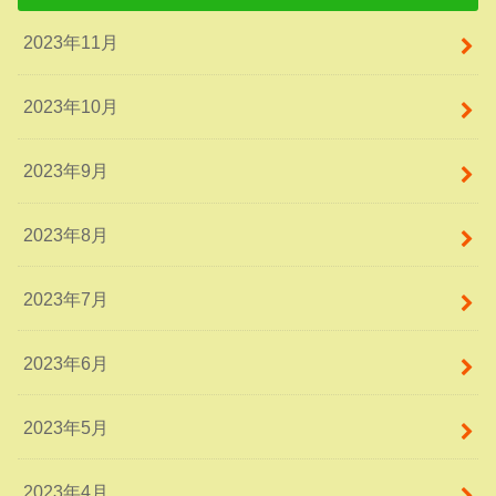
2023年11月
2023年10月
2023年9月
2023年8月
2023年7月
2023年6月
2023年5月
2023年4月