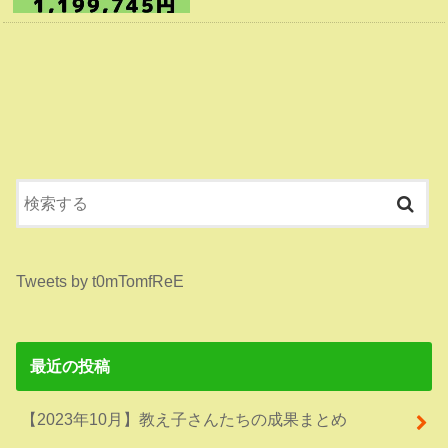
Tweets by t0mTomfReE
最近の投稿
【2023年10月】教え子さんたちの成果まとめ