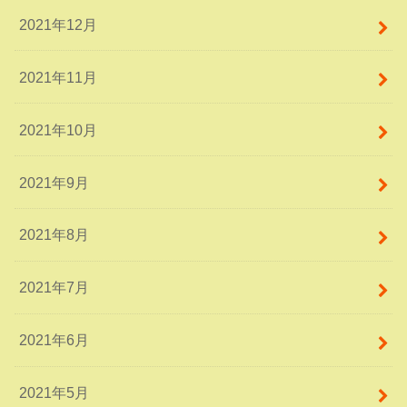
2021年12月
2021年11月
2021年10月
2021年9月
2021年8月
2021年7月
2021年6月
2021年5月