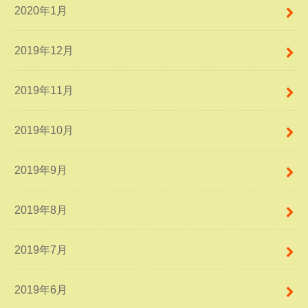
2020年1月
2019年12月
2019年11月
2019年10月
2019年9月
2019年8月
2019年7月
2019年6月