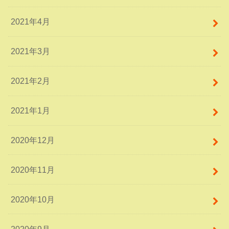
2021年4月
2021年3月
2021年2月
2021年1月
2020年12月
2020年11月
2020年10月
2020年9月