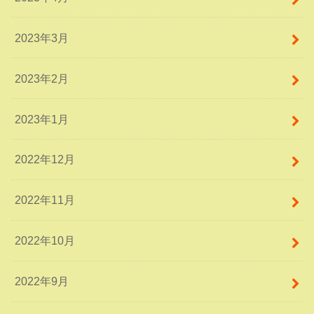
2023年3月
2023年2月
2023年1月
2022年12月
2022年11月
2022年10月
2022年9月