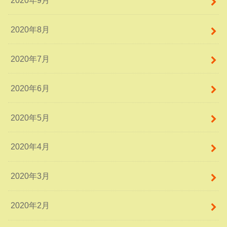
2020年8月
2020年7月
2020年6月
2020年5月
2020年4月
2020年3月
2020年2月