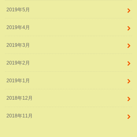
2019年5月
2019年4月
2019年3月
2019年2月
2019年1月
2018年12月
2018年11月