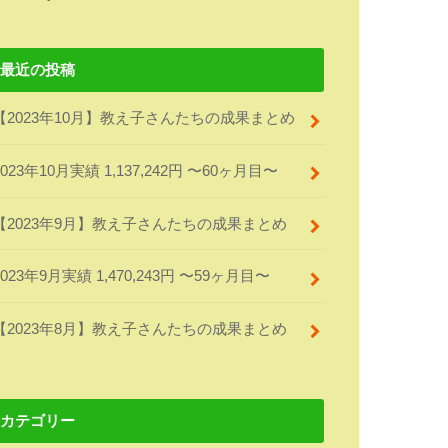
最近の投稿
【2023年10月】教え子さんたちの成果まとめ
2023年10月実績 1,137,242円 〜60ヶ月目〜
【2023年9月】教え子さんたちの成果まとめ
2023年9月実績 1,470,243円 〜59ヶ月目〜
【2023年8月】教え子さんたちの成果まとめ
カテゴリー