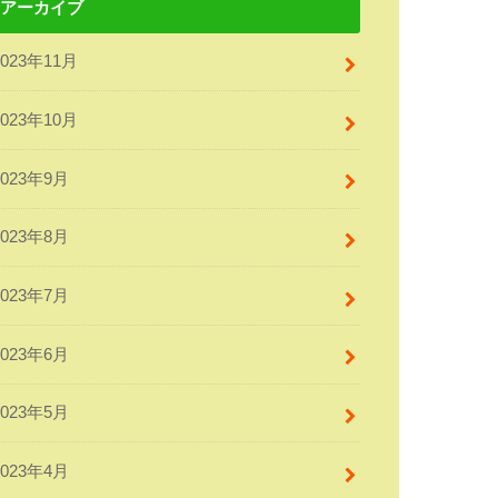
アーカイブ
2023年11月
2023年10月
2023年9月
2023年8月
2023年7月
2023年6月
2023年5月
2023年4月