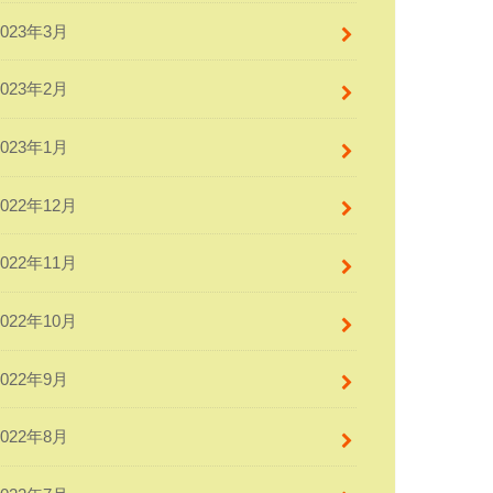
2023年3月
2023年2月
2023年1月
2022年12月
2022年11月
2022年10月
2022年9月
2022年8月