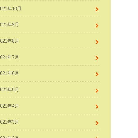
2021年10月
2021年9月
2021年8月
2021年7月
2021年6月
2021年5月
2021年4月
2021年3月