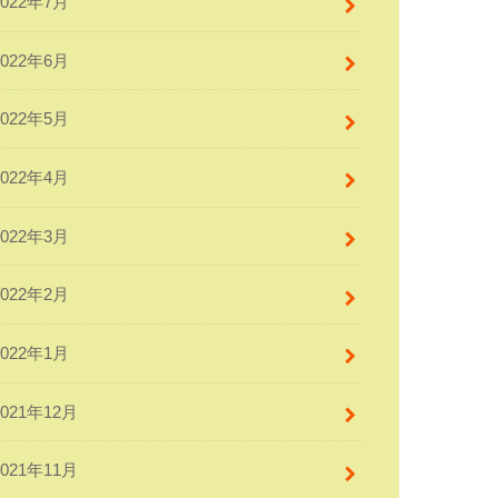
2022年7月
2022年6月
2022年5月
2022年4月
2022年3月
2022年2月
2022年1月
2021年12月
2021年11月