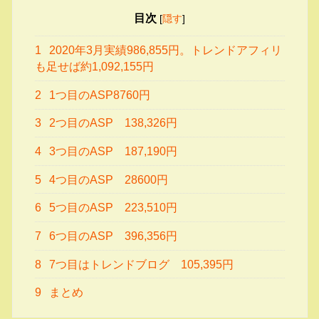
目次
[
隠す
]
1
2020年3月実績986,855円。トレンドアフィリ
も足せば約1,092,155円
2
1つ目のASP8760円
3
2つ目のASP 138,326円
4
3つ目のASP 187,190円
5
4つ目のASP 28600円
6
5つ目のASP 223,510円
7
6つ目のASP 396,356円
8
7つ目はトレンドブログ 105,395円
9
まとめ