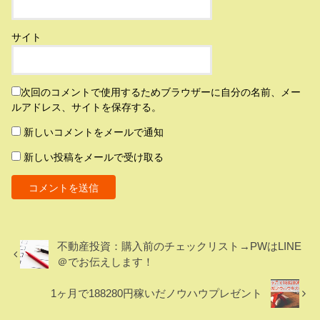
サイト
次回のコメントで使用するためブラウザーに自分の名前、メー
ルアドレス、サイトを保存する。
新しいコメントをメールで通知
新しい投稿をメールで受け取る
不動産投資：購入前のチェックリスト→PWはLINE
＠でお伝えします！
1ヶ月で188280円稼いだノウハウプレゼント