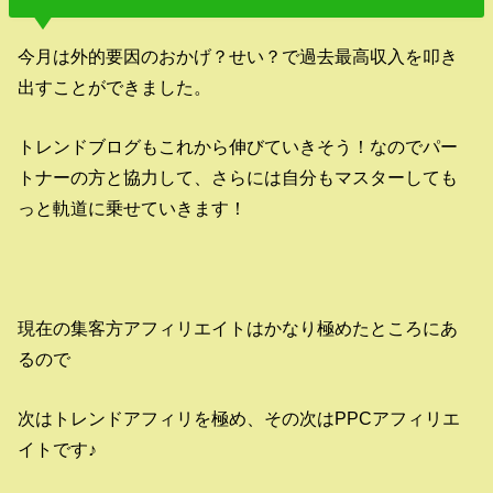
今月は外的要因のおかげ？せい？で過去最高収入を叩き
出すことができました。
トレンドブログもこれから伸びていきそう！なのでパー
トナーの方と協力して、さらには自分もマスターしても
っと軌道に乗せていきます！
現在の集客方アフィリエイトはかなり極めたところにあ
るので
次はトレンドアフィリを極め、その次はPPCアフィリエ
イトです♪