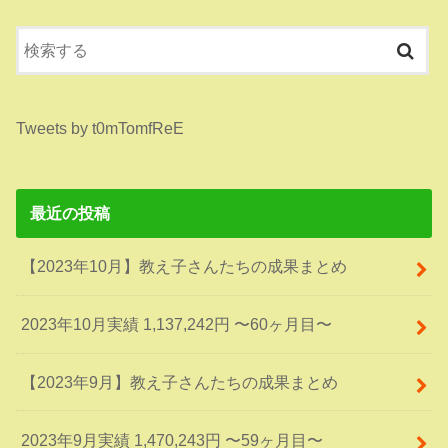
Tweets by t0mTomfReE
最近の投稿
【2023年10月】教え子さんたちの成果まとめ
2023年10月実績 1,137,242円 〜60ヶ月目〜
【2023年9月】教え子さんたちの成果まとめ
2023年9月実績 1,470,243円 〜59ヶ月目〜