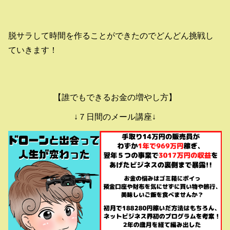
脱サラして時間を作ることができたのでどんどん挑戦し
ていきます！
【誰でもできるお金の増やし方】
↓７日間のメール講座↓