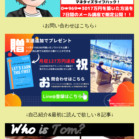
↓お問い合わせはこちら↓
↓自己紹介&最初に読んで欲しい８記事↓