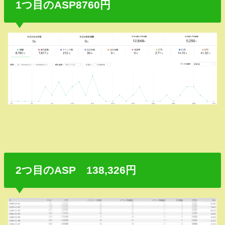
1つ目のASP8760円
2つ目のASP 138,326円