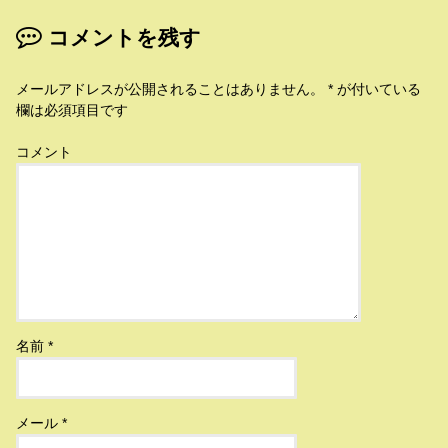
コメントを残す
メールアドレスが公開されることはありません。
*
が付いている
欄は必須項目です
コメント
名前
*
メール
*