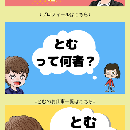
↓プロフィールはこちら↓
↓とむのお仕事一覧はこちら↓