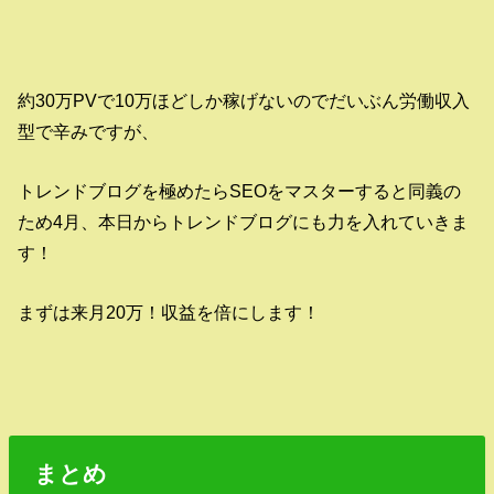
約30万PVで10万ほどしか稼げないのでだいぶん労働収入
型で辛みですが、
トレンドブログを極めたらSEOをマスターすると同義の
ため4月、本日からトレンドブログにも力を入れていきま
す！
まずは来月20万！収益を倍にします！
まとめ