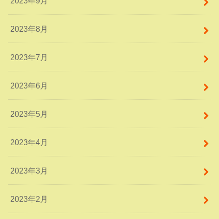
2023年9月
2023年8月
2023年7月
2023年6月
2023年5月
2023年4月
2023年3月
2023年2月