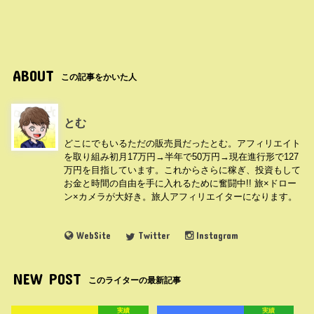
ABOUT
この記事をかいた人
とむ
どこにでもいるただの販売員だったとむ。アフィリエイト
を取り組み初月17万円→半年で50万円→現在進行形で127
万円を目指しています。これからさらに稼ぎ、投資もして
お金と時間の自由を手に入れるために奮闘中!! 旅×ドロー
ン×カメラが大好き。旅人アフィリエイターになります。
WebSite
Twitter
Instagram
NEW POST
このライターの最新記事
実績
実績