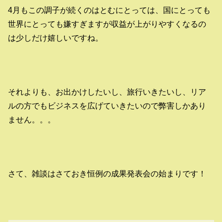
4月もこの調子が続くのはとむにとっては、国にとっても
世界にとっても嫌すぎますが収益が上がりやすくなるの
は少しだけ嬉しいですね。
それよりも、お出かけしたいし、旅行いきたいし、リア
ルの方でもビジネスを広げていきたいので弊害しかあり
ません。。。
さて、雑談はさておき恒例の成果発表会の始まりです！