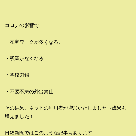
コロナの影響で
・在宅ワークが多くなる。
・残業がなくなる
・学校閉鎖
・不要不急の外出禁止
その結果、ネットの利用者が増加いたしました→成果も
増えました！
日経新聞ではこのような記事もあります。