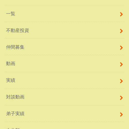
一覧
不動産投資
仲間募集
動画
実績
対談動画
弟子実績