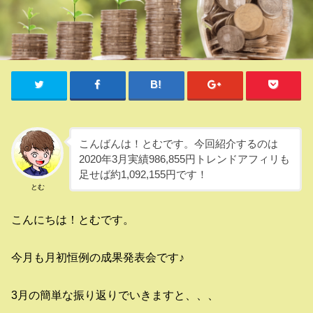
こんばんは！とむです。今回紹介するのは
2020年3月実績986,855円トレンドアフィリも
足せば約1,092,155円です！
とむ
こんにちは！とむです。
今月も月初恒例の成果発表会です♪
3月の簡単な振り返りでいきますと、、、