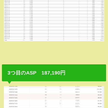
3つ目のASP 187,190円