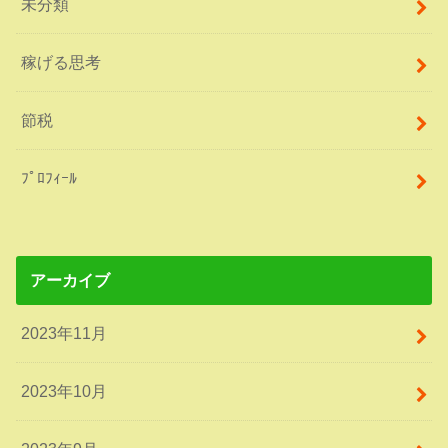
未分類
稼げる思考
節税
ﾌﾟﾛﾌｨｰﾙ
アーカイブ
2023年11月
2023年10月