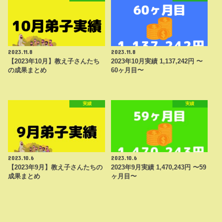
2023.11.8
2023.11.8
【2023年10月】教え子さんたち
2023年10月実績 1,137,242円 〜
の成果まとめ
60ヶ月目〜
実績
実績
2023.10.6
2023.10.6
【2023年9月】教え子さんたちの
2023年9月実績 1,470,243円 〜59
成果まとめ
ヶ月目〜