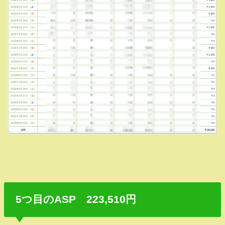
5つ目のASP 223,510円