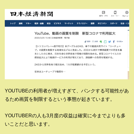
YOUTUBEの利用者が増えすぎて、パンクする可能性があ
るため画質を制限するという事態が起きています。
YOUTUBERの人も3月度の収益は確実に今までよりも多
いことだと思います。