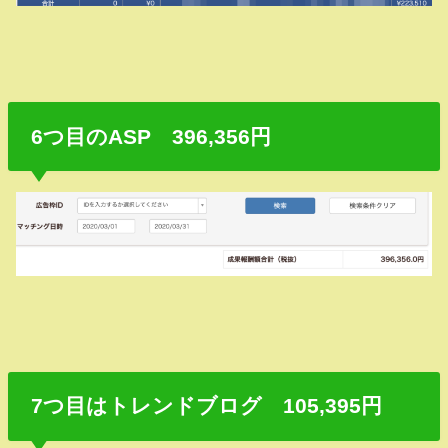
6つ目のASP 396,356円
7つ目はトレンドブログ 105,395円