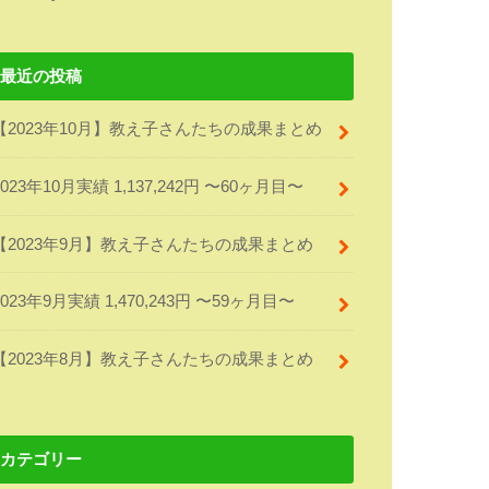
最近の投稿
【2023年10月】教え子さんたちの成果まとめ
2023年10月実績 1,137,242円 〜60ヶ月目〜
【2023年9月】教え子さんたちの成果まとめ
2023年9月実績 1,470,243円 〜59ヶ月目〜
【2023年8月】教え子さんたちの成果まとめ
カテゴリー