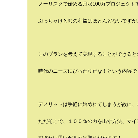
ノーリスクで始める月収100万プロジェクト
ぶっちゃけとむの利益はほとんどないですが
このプランを考えて実現することができると
時代のニーズにぴったりだな！という内容で
デメリットは手軽に始めれてしまうが故に、
ただそこで、１００％の力を出す方法、マイ
稼ぎたい思いがあれば取り組めます！