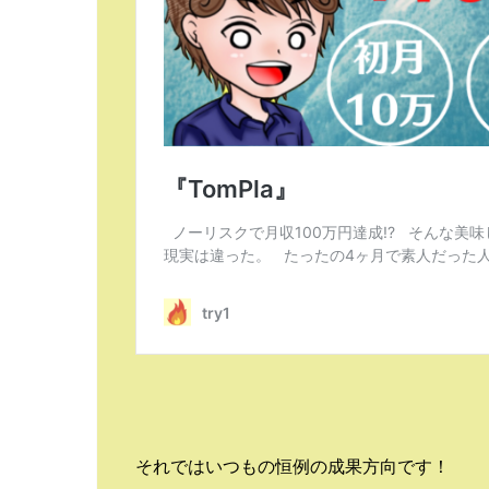
それではいつもの恒例の成果方向です！