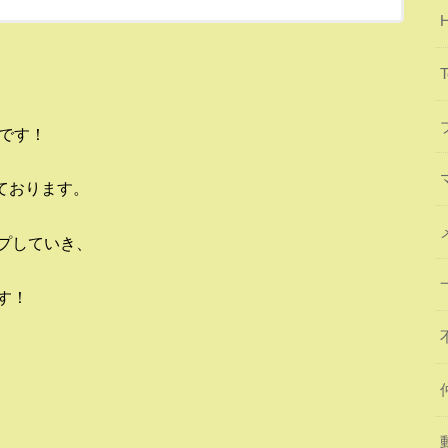
です！
しております。
プしていき、
す！