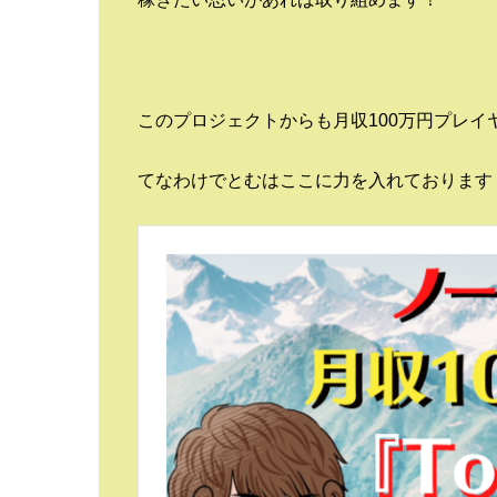
このプロジェクトからも月収100万円プレイ
てなわけでとむはここに力を入れております