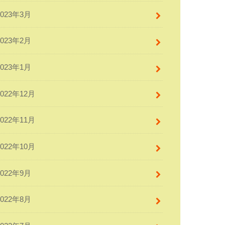
2023年3月
2023年2月
2023年1月
2022年12月
2022年11月
2022年10月
2022年9月
2022年8月