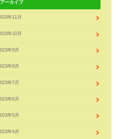
アーカイブ
2023年11月
2023年10月
2023年9月
2023年8月
2023年7月
2023年6月
2023年5月
2023年4月