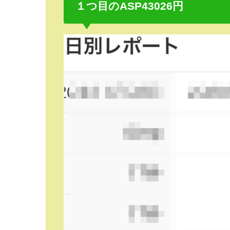
１つ目のASP43026円