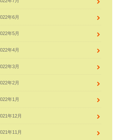
2022年7月
2022年6月
2022年5月
2022年4月
2022年3月
2022年2月
2022年1月
2021年12月
2021年11月