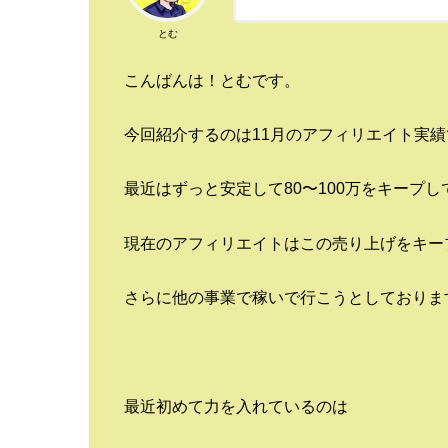
とむ
こんばんは！とむです。
今回紹介するのは11月のアフィリエイト実績
最近はずっと安定して80〜100万をキープ
現在のアフィリエイトはこの売り上げをキー
さらに他の事業で稼いで行こうとしておりま
最近初めて力を入れているのは