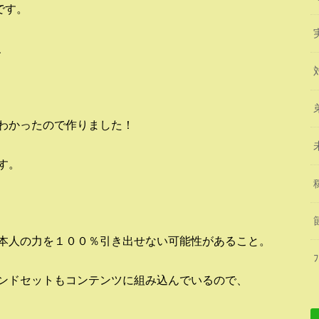
です。
、
わかったので作りました！
す。
本人の力を１００％引き出せない可能性があること。
ンドセットもコンテンツに組み込んでいるので、