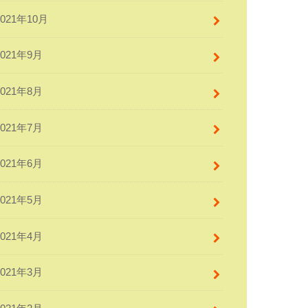
2021年10月
2021年9月
2021年8月
2021年7月
2021年6月
2021年5月
2021年4月
2021年3月